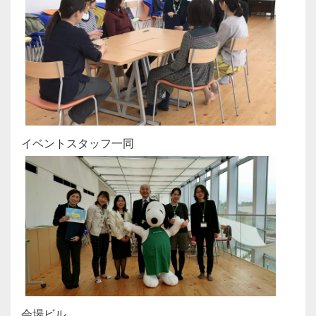
イベントスタッフ一同
会場ビル