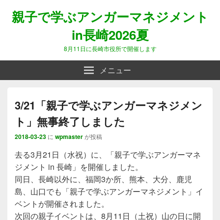
親子で学ぶアンガーマネジメント
in長崎2026夏
8月11日に長崎市役所で開催します
メニュー
3/21「親子で学ぶアンガーマネジメン
ト」無事終了しました
2018-03-23
に
wpmaster
が投稿
去る3月21日（水祝）に、「親子で学ぶアンガーマネ
ジメント in 長崎」を開催しました。
同日、長崎以外に、福岡3か所、熊本、大分、鹿児
島、山口でも「親子で学ぶアンガーマネジメント」イ
ベントが開催されました。
次回の親子イベントは、8月11日（土祝）山の日に開