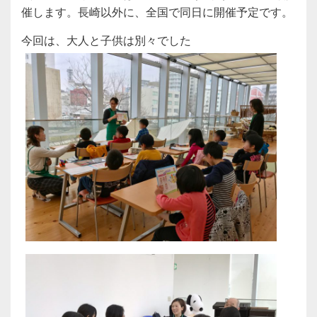
催します。長崎以外に、全国で同日に開催予定です。
今回は、大人と子供は別々でした