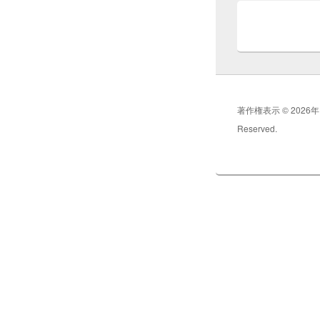
著作権表示 © 2026
Reserved.