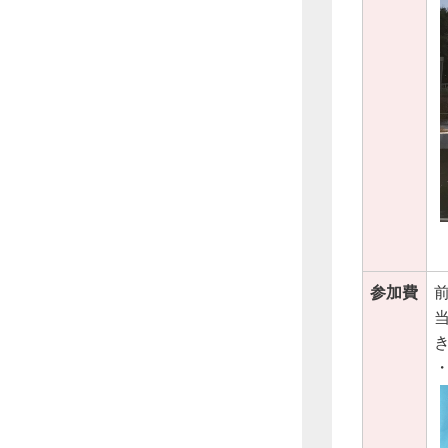
参加費
前