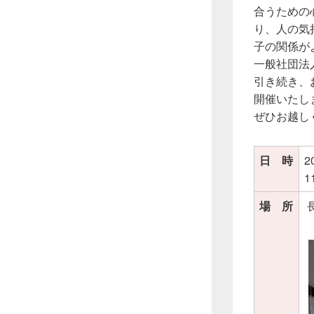
合うための
り、人の気
子の関係が
一般社団法
引き続き、
開催いたし
ぜひお越し
日 時
2
1
場 所