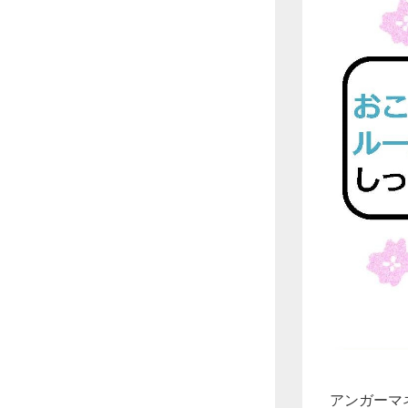
アンガーマ