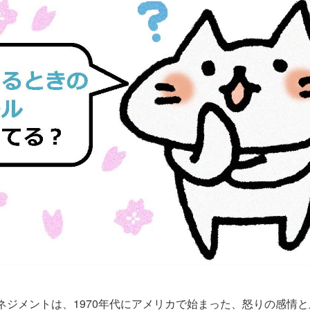
ネジメントは、1970年代にアメリカで始まった、怒りの感情