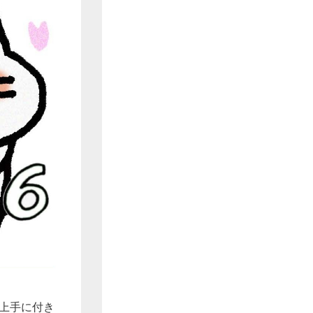
と上手に付き