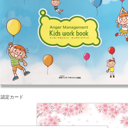
・認定カード