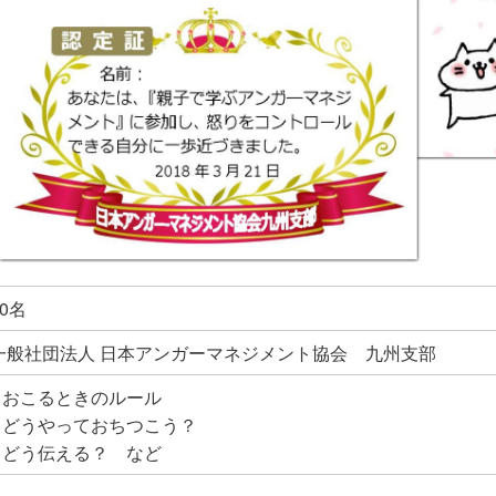
0名
一般社団法人 日本アンガーマネジメント協会 九州支部
・おこるときのルール
・どうやっておちつこう？
・どう伝える？ など